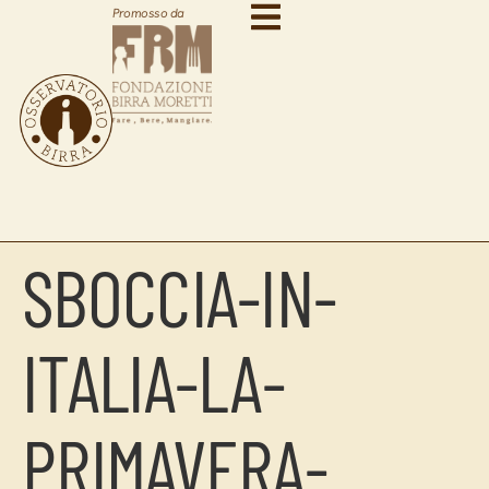
Promosso da
SBOCCIA-IN-
ITALIA-LA-
PRIMAVERA-