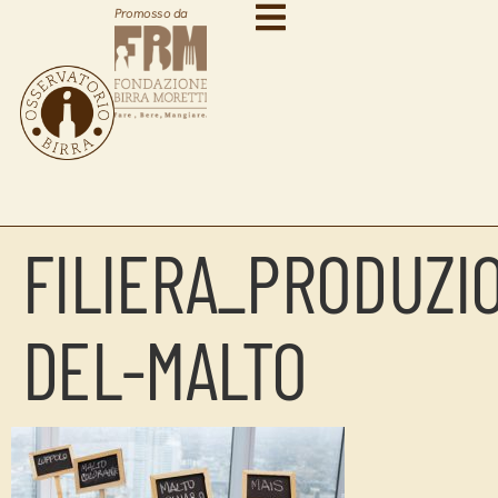
Promosso da
FILIERA_PRODUZI
DEL-MALTO