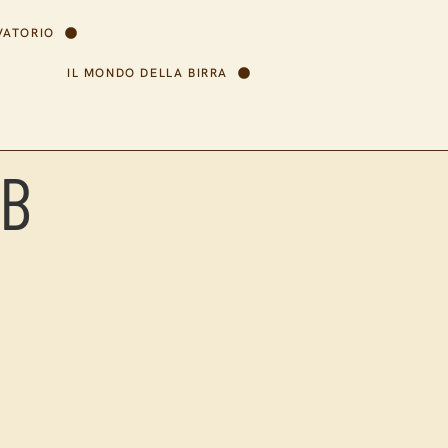
VATORIO
IL MONDO DELLA BIRRA
OB