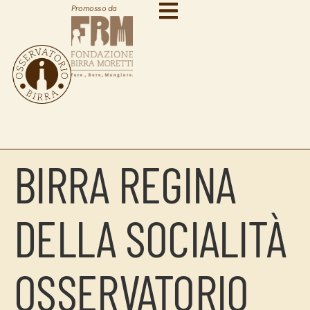
Promosso da
BIRRA REGINA
DELLA SOCIALITÀ
OSSERVATORIO