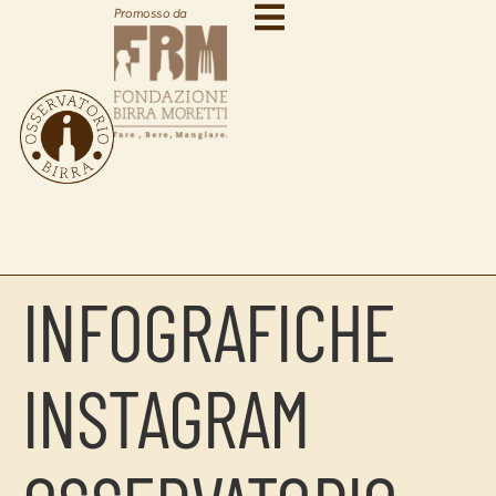
Promosso da
INFOGRAFICHE
INSTAGRAM