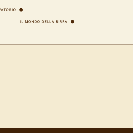
VATORIO
IL MONDO DELLA BIRRA