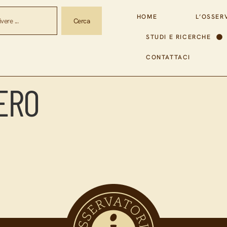
HOME
L’OSSER
Cerca
STUDI E RICERCHE
CONTATTACI
ERO